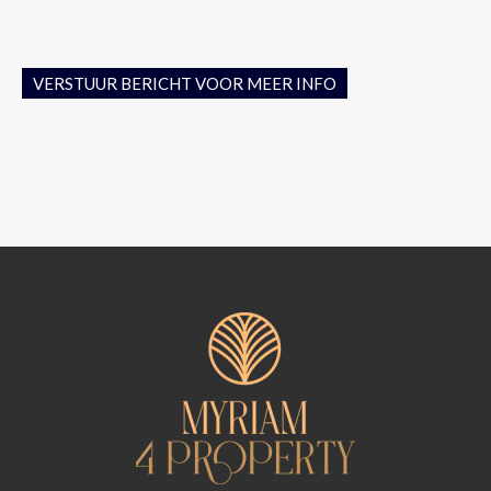
VERSTUUR BERICHT VOOR MEER INFO