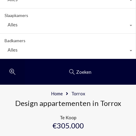
Slaapkamers
Alles
Badkamers
Alles
Zoeken
Home
Torrox
Design appartementen in Torrox
Te Koop
€305.000