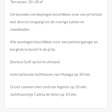
Terrassen: 20-28 m²
De beneden verdiepingen beschikken over een privétuin
met directe toegang tot de overige tuinen en
zwembaden.
Alle woningen beschikken over een parkeergarage en
berghok inclusief in de prijs.
Baviera Golf op korte afstand.
Internationale luchthaven van Malaga op 30 min.
Groot commercieel centrum Ingenio op 10 min.
Jachthaventje Caleta de Velez op 10 min.