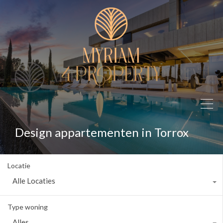
Design appartementen in Torrox
Locatie
Alle Locaties
Type woning
Alles