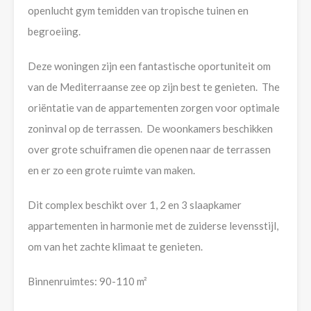
openlucht gym temidden van tropische tuinen en
begroeiing.
Deze woningen zijn een fantastische oportuniteit om
van de Mediterraanse zee op zijn best te genieten. The
oriëntatie van de appartementen zorgen voor optimale
zoninval op de terrassen. De woonkamers beschikken
over grote schuiframen die openen naar de terrassen
en er zo een grote ruimte van maken.
Dit complex beschikt over 1, 2 en 3 slaapkamer
appartementen in harmonie met de zuiderse levensstijl,
om van het zachte klimaat te genieten.
Binnenruimtes: 90-110 m²