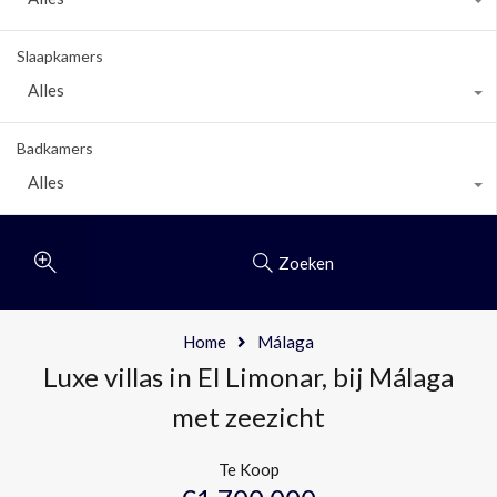
Slaapkamers
Alles
Badkamers
Alles
Zoeken
Home
Málaga
Luxe villas in El Limonar, bij Málaga
met zeezicht
Te Koop