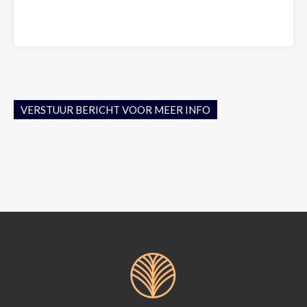
VERSTUUR BERICHT VOOR MEER INFO