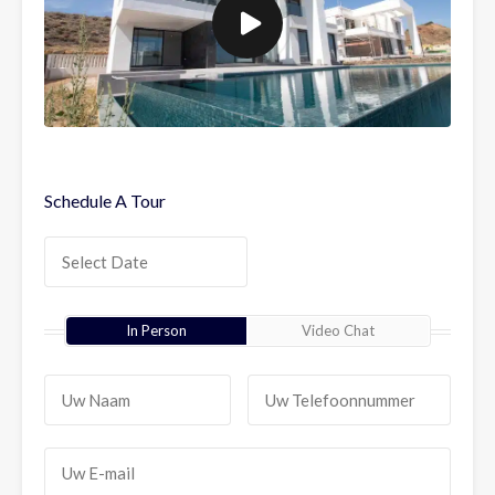
Schedule A Tour
In Person
Video Chat