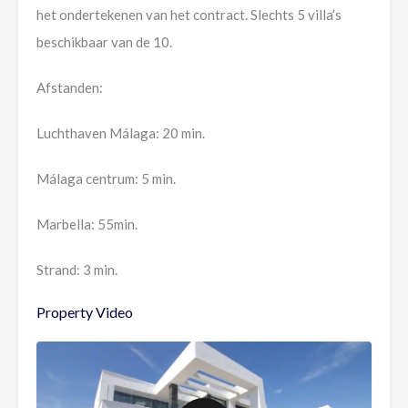
het ondertekenen van het contract. Slechts 5 villa’s
beschikbaar van de 10.
Afstanden:
Luchthaven Málaga: 20 min.
Málaga centrum: 5 min.
Marbella: 55min.
Strand: 3 min.
Property Video