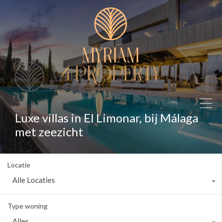
Luxe villas in El Limonar, bij Málaga
met zeezicht
Locatie
Alle Locaties
Type woning
Alles