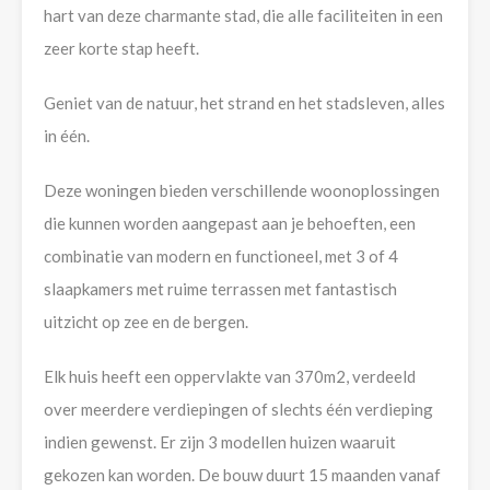
hart van deze charmante stad, die alle faciliteiten in een
zeer korte stap heeft.
Geniet van de natuur, het strand en het stadsleven, alles
in één.
Deze woningen bieden verschillende woonoplossingen
die kunnen worden aangepast aan je behoeften, een
combinatie van modern en functioneel, met 3 of 4
slaapkamers met ruime terrassen met fantastisch
uitzicht op zee en de bergen.
Elk huis heeft een oppervlakte van 370m2, verdeeld
over meerdere verdiepingen of slechts één verdieping
indien gewenst. Er zijn 3 modellen huizen waaruit
gekozen kan worden. De bouw duurt 15 maanden vanaf