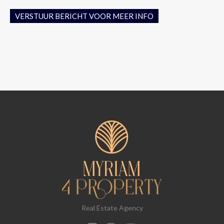
VERSTUUR BERICHT VOOR MEER INFO
Real Estate Agency