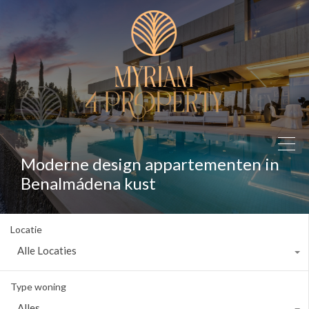
Moderne design appartementen in
Benalmádena kust
Locatie
Alle Locaties
Type woning
Alles