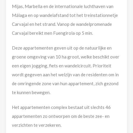
Mijas, Marbella en de internationale luchthaven van
Málaga en op wandelafstand tot het treinstationnetje
Carvajal en het strand. Vanop de wandelpromenade
Carvajal bereikt men Fuengirola op 5 min.
Deze appartementen geven uit op de natuurlijke en
groene omgeving van 10 ha groot, welke beschikt over
een eigen jogging, fiets en wandelcircuit. Prioriteit
wordt gegeven aan het welzijn van de residenten om in
de omringende zone van hun appartement, zich gezond
te kunnen bewegen.
Het appartementen complex bestaat uit slechts 46
appartementen zo ontworpen om de beste zee- en
verzichten te verzekeren.