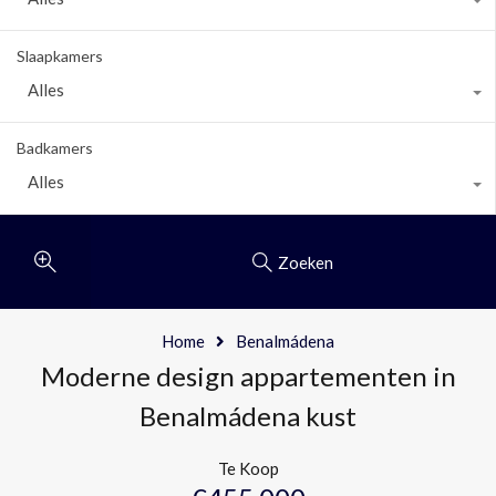
Slaapkamers
Alles
Badkamers
Alles
Zoeken
Home
Benalmádena
Moderne design appartementen in
Benalmádena kust
Te Koop