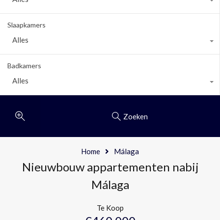
Slaapkamers
Alles
Badkamers
Alles
Zoeken
Home
Málaga
Nieuwbouw appartementen nabij
Málaga
Te Koop