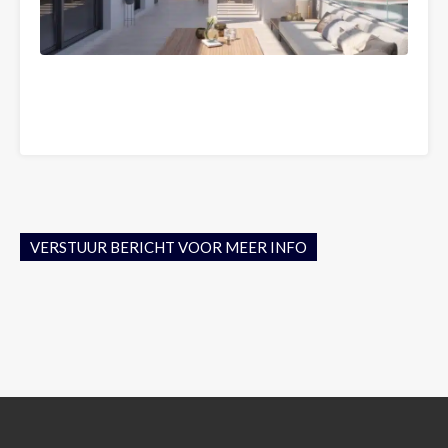
VERSTUUR BERICHT VOOR MEER INFO