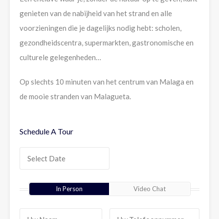
genieten van de nabijheid van het strand en alle
voorzieningen die je dagelijks nodig hebt: scholen,
gezondheidscentra, supermarkten, gastronomische en
culturele gelegenheden…
Op slechts 10 minuten van het centrum van Malaga en
de mooie stranden van Malagueta.
Schedule A Tour
In Person
Video Chat