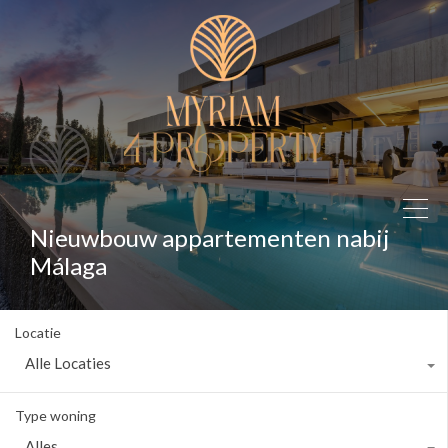
Nieuwbouw appartementen nabij
Málaga
Locatie
Alle Locaties
Type woning
Alles